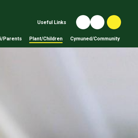
Useful Links
i/Parents
Plant/Children
Cymuned/Community