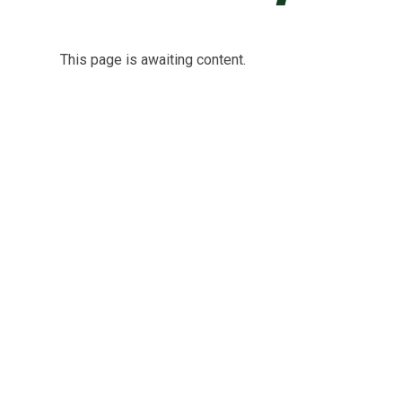
This page is awaiting content.