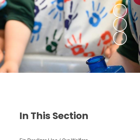
In This Section