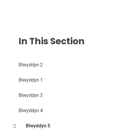
In This Section
Blwyddyn 2
Blwyddyn 1
Blwyddyn 3
Blwyddyn 4
Blwyddyn 5