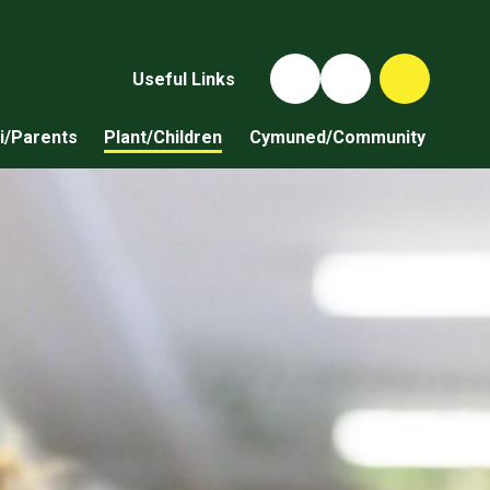
Useful Links
i/Parents
Plant/Children
Cymuned/Community