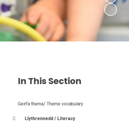
In This Section
Geirfa thema/ Theme vocabulary
Llythrennedd / Literacy